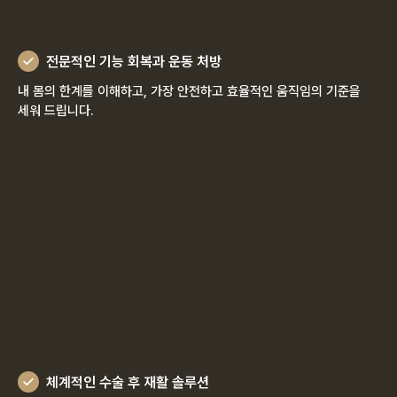
전문적인 기능 회복과 운동 처방
내 몸의 한계를 이해하고, 가장 안전하고 효율적인 움직임의 기준을
세워 드립니다.
체계적인 수술 후 재활 솔루션