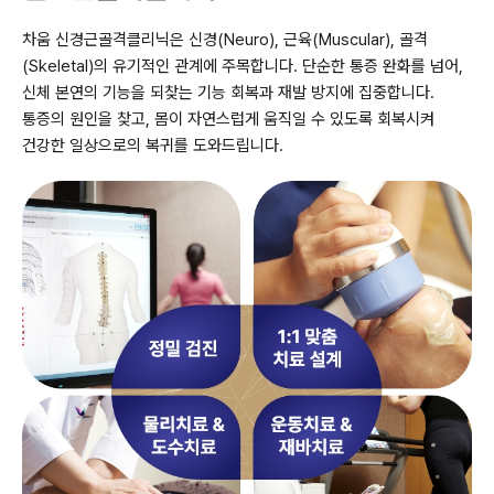
차움 신경근골격클리닉은 신경(Neuro), 근육(Muscular), 골격
(Skeletal)의
유기적인 관계에 주목합니다. 단순한 통증 완화를 넘어,
신체 본연의 기능을
되찾는 기능 회복과 재발 방지에 집중합니다.
통증의 원인을 찾고,
몸이 자연스럽게 움직일 수 있도록 회복시켜
건강한 일상으로의
복귀를 도와드립니다.