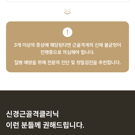
3개 이상의 증상에 해당된다면
근골격계의 신체 불균형이
진행중으로 의심해야 합니다.
질병 예방을 위해 전문의 진단 및 정밀검진을 추천합니다.
신경근골격클리닉
이런 분들께 권해드립니다.