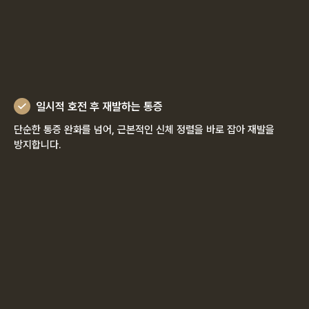
일시적 호전 후 재발하는 통증
단순한 통증 완화를 넘어, 근본적인 신체 정렬을 바로 잡아 재발을
방지합니다.