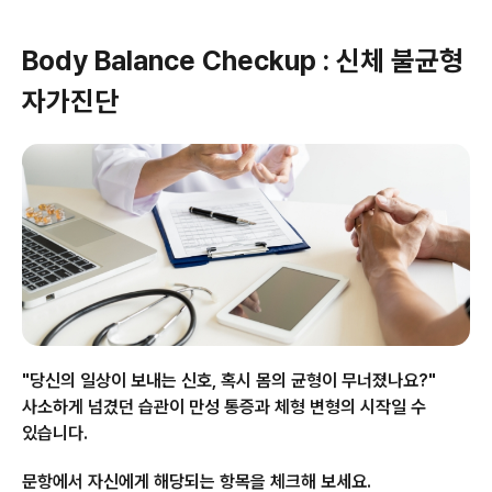
Body Balance Checkup : 신체 불균형
자가진단
"당신의 일상이 보내는 신호, 혹시 몸의 균형이 무너졌나요?"
사소하게 넘겼던 습관이 만성 통증과 체형 변형의 시작일 수
있습니다.
문항에서 자신에게 해당되는 항목을 체크해 보세요.