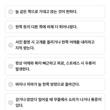
늘 같은 쪽으로 기대고 앉는 것이 편하다.
한쪽 등이 다른 쪽에 비해 더 튀어나왔다.
사진 촬영 시 고개를 돌리거나 한쪽 어깨를 내리라고
지적 받는다.
항상 어깨와 목이 뻐근하고 피로, 스트레스 시 두통이
발생한다.
바지나 치마가 늘 한쪽 방향으로 돌아간다.
걷거나 앉았다 일어설 때 무릎에서 소리가 나거나 통증이
있다.