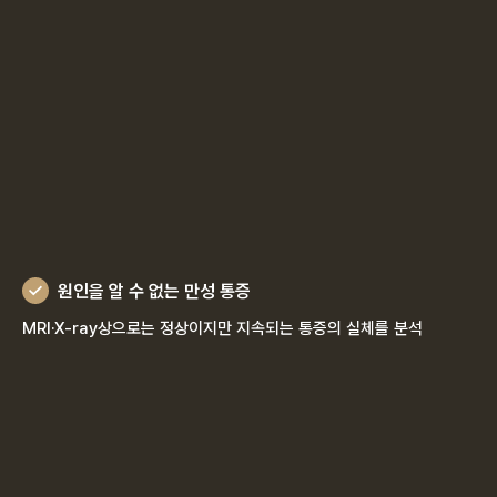
원인을 알 수 없는 만성 통증
MRI·X-ray상으로는 정상이지만 지속되는 통증의 실체를 분석