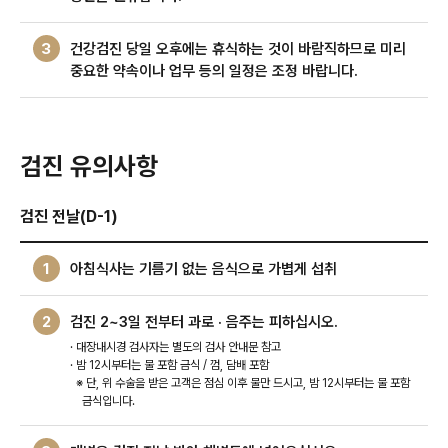
3
건강검진 당일 오후에는 휴식하는 것이 바람직하므로 미리
중요한 약속이나 업무 등의 일정은 조정 바랍니다.
검진 유의사항
검진 전날(D-1)
1
아침식사는 기름기 없는 음식으로 가볍게 섭취
2
검진 2~3일 전부터 과로 · 음주는 피하십시오.
· 대장내시경 검사자는 별도의 검사 안내문 참고
· 밤 12시부터는 물 포함 금식 / 껌, 담배 포함
※ 단, 위 수술을 받은 고객은 점심 이후 물만 드시고, 밤 12시부터는 물 포함
금식입니다.