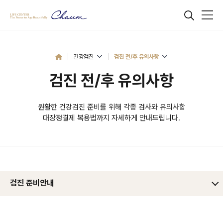
건강검진
검진 전/후 유의사항
검진 전/후 유의사항
원활한 건강검진 준비를 위해 각종 검사와 유의사항
대장정결제 복용법까지 자세하게 안내드립니다.
검진 준비안내