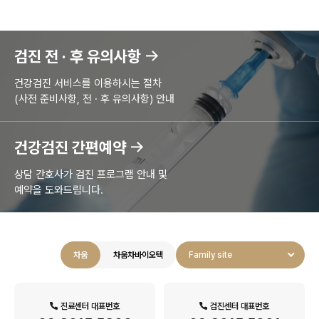
검진 전 · 후 유의사항
건강검진 서비스를 이용하시는 절차
(사전 준비사항, 전 · 후 유의사항) 안내
건강검진 간편예약
상담 간호사가 검진 프로그램 안내 및
예약을 도와드립니다.
차움
차움차바이오텍
Family site
진료센터 대표번호
검진센터 대표번호