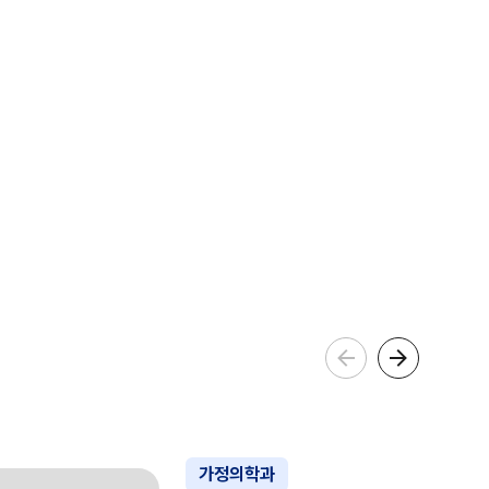
가정의학과