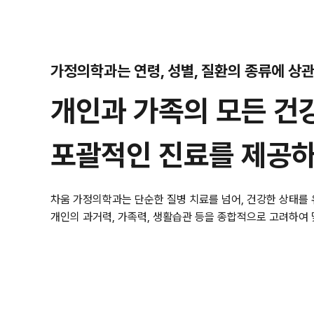
가정의학과는 연령, 성별, 질환의 종류에 상
개인과 가족의 모든 건
포괄적인 진료를 제공하
차움 가정의학과는 단순한 질병 치료를 넘어, 건강한 상태를 
개인의 과거력, 가족력, 생활습관 등을 종합적으로 고려하여 