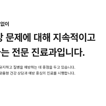
관없이
강 문제에 대해 지속적이고
는 전문 진료과입니다.
유지하고 질병을 예방하는 데 중점을 두고 있습니다.
맞춤형 건강 상담과 예방 중심의 진료를 시행합니다.