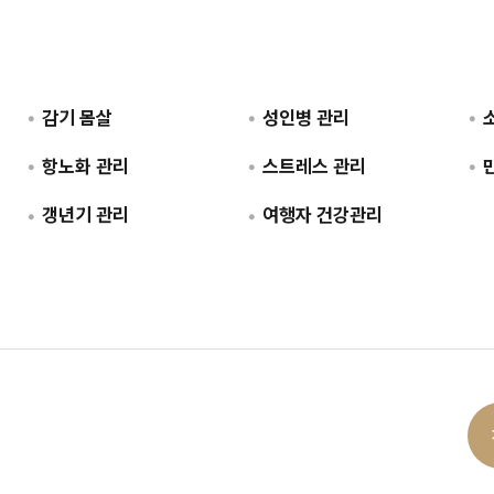
감기 몸살
성인병 관리
항노화 관리
스트레스 관리
갱년기 관리
여행자 건강관리