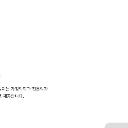
진
책임지는 가정의학과 전문의가
를 제공합니다.