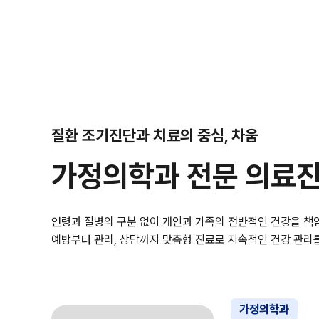
질환 조기진단과 치료의 중심, 차움
가정의학과 전문 의료
연령과 질병의 구분 없이 개인과 가족의 전반적인 건강을 
예방부터 관리, 상담까지 맞춤형 진료로 지속적인 건강 관리
가정의학과