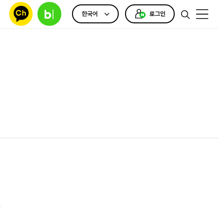
한국어
로그인