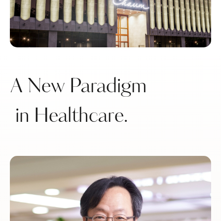
A New Paradigm
in Healthcare.