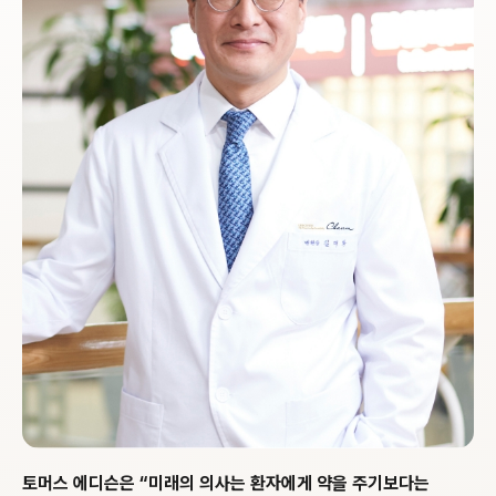
토머스 에디슨은 “미래의 의사는 환자에게
약을 주기보다는