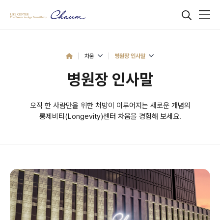
차움
병원장 인사말
병원장 인사말
오직 한 사람만을 위한 처방이 이루어지는 새로운 개념의
롱제비티(Longevity)센터 차움을 경험해 보세요.