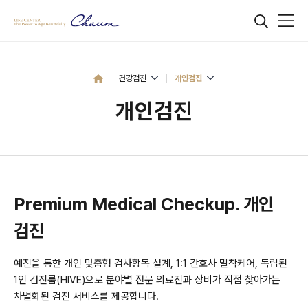
건강검진
개인검진
개인검진
Premium Medical Checkup. 개인
검진
예진을 통한 개인 맞춤형 검사항목 설계, 1:1 간호사 밀착케어, 독립된
1인 검진룸(HIVE)으로
분야별 전문 의료진과 장비가 직접 찾아가는
차별화된 검진 서비스를 제공합니다.