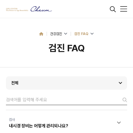
건강검진
검진 FAQ
검진 FAQ
전체
검사
내시경 장비는 어떻게 관리되나요?