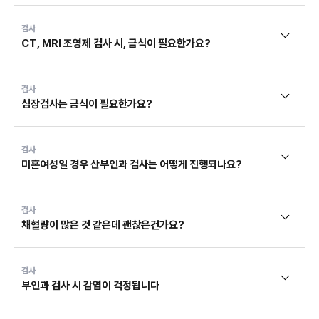
검사
CT, MRI 조영제 검사 시, 금식이 필요한가요?
검사
심장검사는 금식이 필요한가요?
검사
미혼여성일 경우 산부인과 검사는 어떻게 진행되나요?
검사
채혈량이 많은 것 같은데 괜찮은건가요?
검사
부인과 검사 시 감염이 걱정됩니다