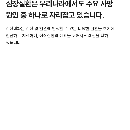
심장질환은 우리나라에서도
주요 사망
원인 중 하나로 자리잡고 있습니다.
심장내과는 심장 및 혈관에 발생할 수 있는 다양한 질환을 조기에
진단하고 치료하며,
심장질환의 예방을 위해서도 최선을 다하고
있습니다.