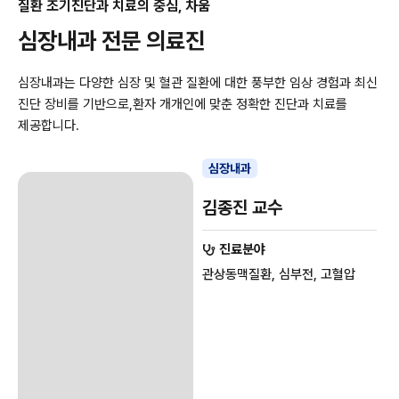
질환 조기진단과 치료의 중심, 차움
심장내과 전문 의료진
심장내과는 다양한 심장 및 혈관 질환에 대한 풍부한 임상 경험과 최신
진단 장비를 기반으로,
환자 개개인에 맞춘 정확한 진단과 치료를
제공합니다.
심장내과
김종진 교수
진료분야
관상동맥질환, 심부전, 고혈압