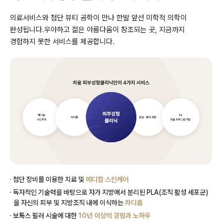
의료서비스와 첨단 뷰티 공학이 만나 한발 앞선 미학적 의학이
완성됩니다.
우아하고 젊은 아름다움이 창조되는 곳, 지금까지
경험하지 못한 서비스를 제공합니다.
· 첨단 장비를 이용한 치료 및
메디컬 스킨케어
· 독자적인 기술력을 바탕으로 자가 지방에서 분리된 PLA(조직 활성 세포군)
을 자신의 피부 및 지방조직 내에 이식하는
차디폼
· 보톡스 필러 시술에 대한
10년 이상의 경험과 노하우