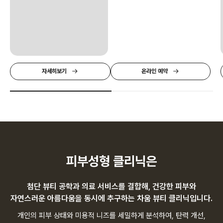
자세히보기
온라인 예약
피부성형 클리닉은
첨단 뷰티 공학과 의료 서비스를 결합해, 건강한 피부와
자연스러운 아름다움을 동시에 추구하는 차움 뷰티 클리닉입니다.
개인의 피부 상태와 미용적 니즈를 세밀하게 분석하여, 탄력 개선,