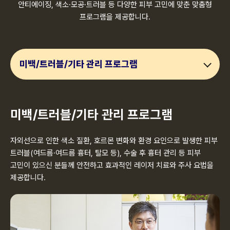
안티에이징, 색소·모공·트러블 등 다양한 피부 고민에 맞춘 맞춤형
프로그램을 제공합니다.
미백/트러블/기타 관리 프로그램
미백/트러블/기타 관리 프로그램
자외선으로 인한 색소 질환, 호르몬 변화와 환경 요인으로 발생한
피부
트러블(여드름·여드름 흉터, 탈모 등), 수술 후 흉터 관리 등
피부
고민이 있으신 분들께 안전하고 효과적인 레이저 치료와
주사 요법을
제공합니다.